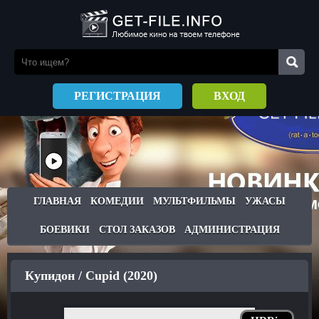
РЕГИСТРАЦИЯ
ВХОД
ГЛАВНАЯ
КОМЕДИИ
МУЛЬТФИЛЬМЫ
УЖАСЫ
БОЕВИКИ
СТОЛ ЗАКАЗОВ
АДМИНИСТРАЦИЯ
Купидон / Cupid (2020)