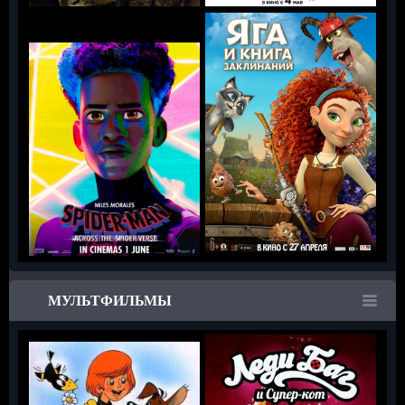
МУЛЬТФИЛЬМЫ