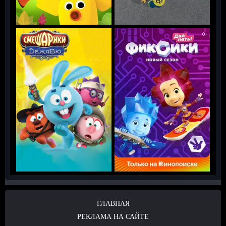
ГЛАВНАЯ
РЕКЛАМА НА САЙТЕ