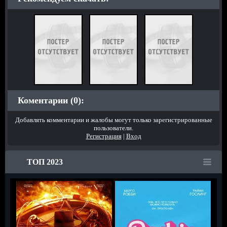
Коментарии (0):
Добавлять комментарии и жалобы могут только зарегистрированные
пользователи.
Регистрация
|
Вход
ТОП 2023