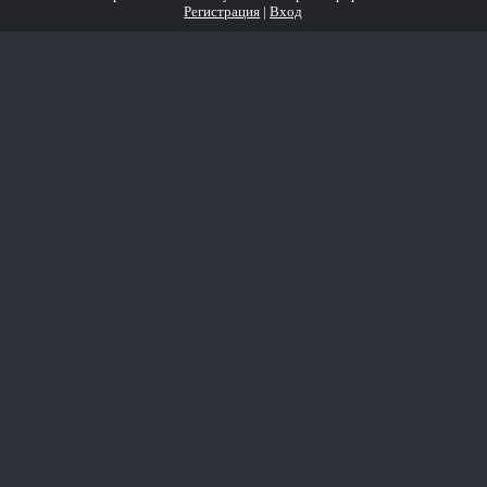
Регистрация
|
Вход