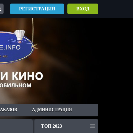
РЕГИСТРАЦИЯ
ВХОД
ЗАКАЗОВ
АДМИНИСТРАЦИЯ
ТОП 2023