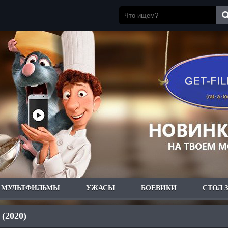
МУЛЬТФИЛЬМЫ
УЖАСЫ
БОЕВИКИ
СТОЛ 
 (2020)