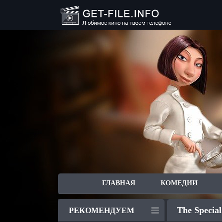
ГЛАВНАЯ
КОМЕДИИ
The Special
РЕКОМЕНДУЕМ