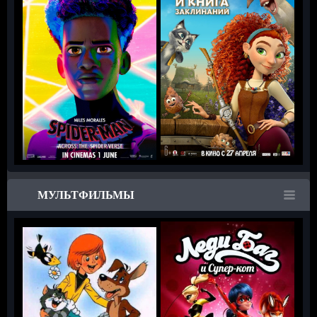
МУЛЬТФИЛЬМЫ