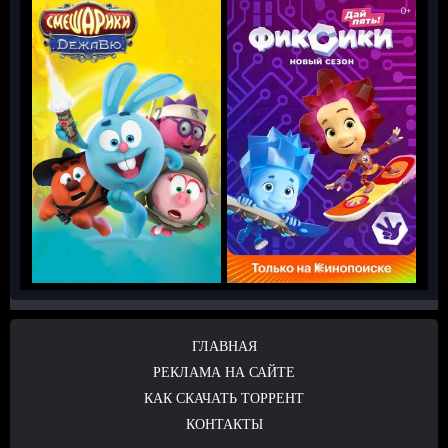
ГЛАВНАЯ
РЕКЛАМА НА САЙТЕ
КАК СКАЧАТЬ ТОРРЕНТ
КОНТАКТЫ