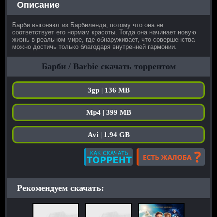
Описание
Барби выгоняют из Барбиленда, потому что она не
соответствует его нормам красоты. Тогда она начинает новую
жизнь в реальном мире, где обнаруживает, что совершенства
можно достичь только благодаря внутренней гармонии.
Барби / Barbie скачать торрентом
3gp | 136 MB
Mp4 | 399 MB
Avi | 1.94 GB
Рекомендуем скачать: