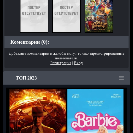
Коментарии (0):
Добавлять комментарии и жалобы могут только зарегистрированные
пользователи.
Регистрация
|
Вход
ТОП 2023