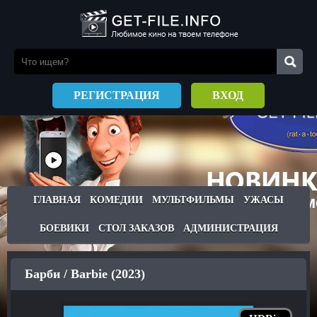
РЕГИСТРАЦИЯ
ВХОД
ГЛАВНАЯ
КОМЕДИИ
МУЛЬТФИЛЬМЫ
УЖАСЫ
БОЕВИКИ
СТОЛ ЗАКАЗОВ
АДМИНИСТРАЦИЯ
Барби / Barbie (2023)