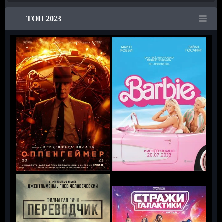
ТОП 2023