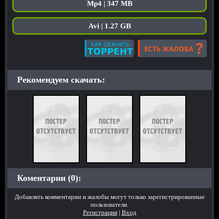
Mp4 | 347 MB
Avi | 1.27 GB
Рекомендуем скачать:
Коментарии (0):
Добавлять комментарии и жалобы могут только зарегистрированные
пользователи.
Регистрация
|
Вход