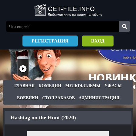
РЕГИСТРАЦИЯ
ВХОД
ГЛАВНАЯ
КОМЕДИИ
МУЛЬТФИЛЬМЫ
УЖАСЫ
БОЕВИКИ
СТОЛ ЗАКАЗОВ
АДМИНИСТРАЦИЯ
Hashtag on the Hunt (2020)