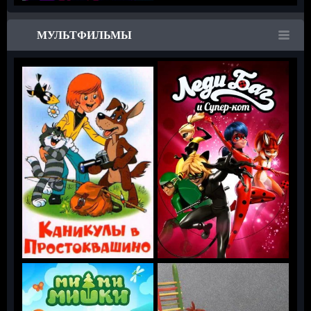
МУЛЬТФИЛЬМЫ