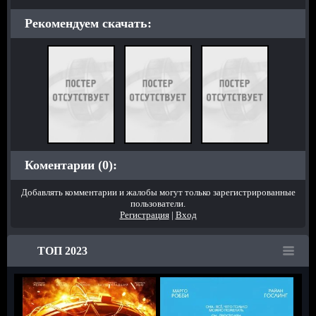
Рекомендуем скачать:
Коментарии (0):
Добавлять комментарии и жалобы могут только зарегистрированные
пользователи.
Регистрация
|
Вход
ТОП 2023