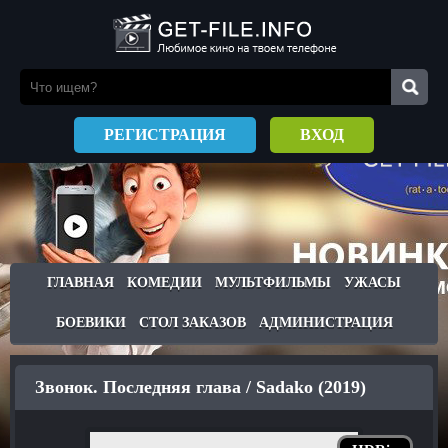
РЕГИСТРАЦИЯ
ВХОД
ГЛАВНАЯ
КОМЕДИИ
МУЛЬТФИЛЬМЫ
УЖАСЫ
БОЕВИКИ
СТОЛ ЗАКАЗОВ
АДМИНИСТРАЦИЯ
Звонок. Последняя глава / Sadako (2019)