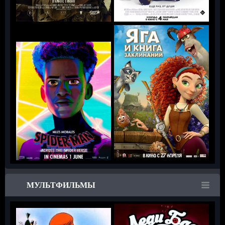
МУЛЬТФИЛЬМЫ