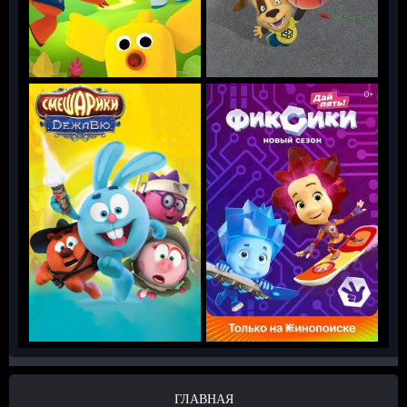
ГЛАВНАЯ