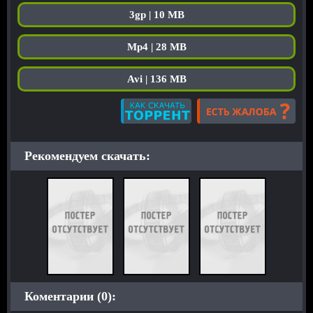
3gp | 10 MB
Mp4 | 28 MB
Avi | 136 MB
Рекомендуем скачать:
Коментарии (0):