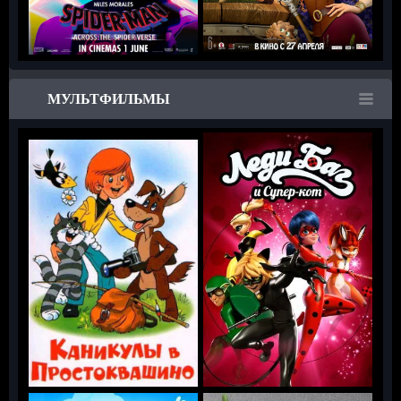
МУЛЬТФИЛЬМЫ