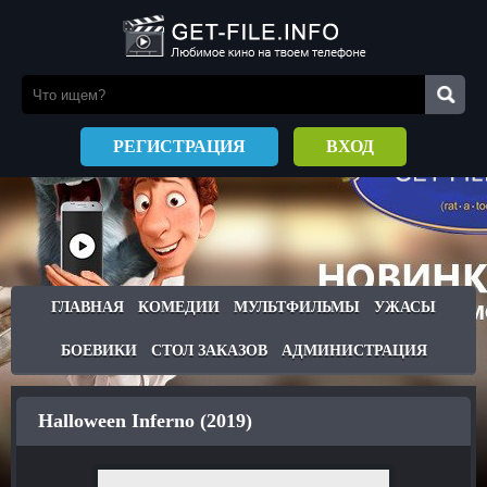
РЕГИСТРАЦИЯ
ВХОД
ГЛАВНАЯ
КОМЕДИИ
МУЛЬТФИЛЬМЫ
УЖАСЫ
БОЕВИКИ
СТОЛ ЗАКАЗОВ
АДМИНИСТРАЦИЯ
Halloween Inferno (2019)