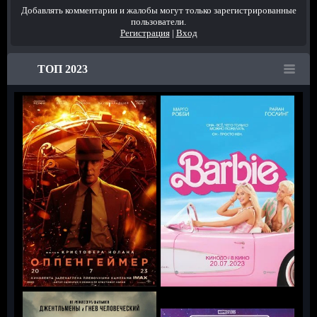
Добавлять комментарии и жалобы могут только зарегистрированные
пользователи.
Регистрация
|
Вход
ТОП 2023