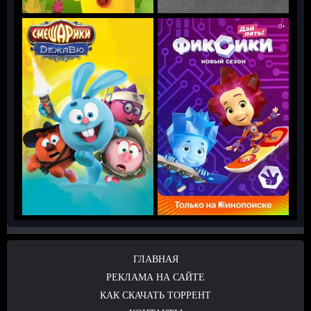
ГЛАВНАЯ
РЕКЛАМА НА САЙТЕ
КАК СКАЧАТЬ ТОРРЕНТ