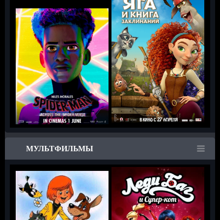
МУЛЬТФИЛЬМЫ