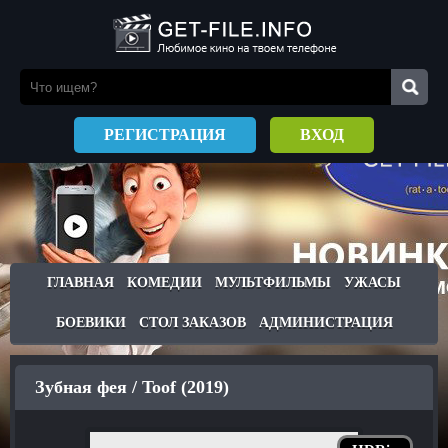
РЕГИСТРАЦИЯ
ВХОД
ГЛАВНАЯ
КОМЕДИИ
МУЛЬТФИЛЬМЫ
УЖАСЫ
БОЕВИКИ
СТОЛ ЗАКАЗОВ
АДМИНИСТРАЦИЯ
Зубная фея / Toof (2019)