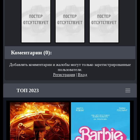
Коментарии (0):
Добавлять комментарии и жалобы могут только зарегистрированные
пользователи.
Регистрация
|
Вход
ТОП 2023