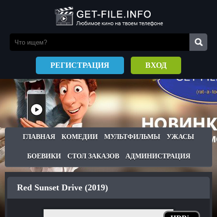
РЕГИСТРАЦИЯ
ВХОД
ГЛАВНАЯ
КОМЕДИИ
МУЛЬТФИЛЬМЫ
УЖАСЫ
БОЕВИКИ
СТОЛ ЗАКАЗОВ
АДМИНИСТРАЦИЯ
Red Sunset Drive (2019)