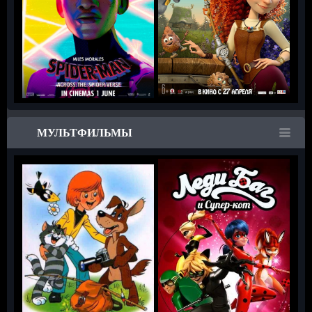
МУЛЬТФИЛЬМЫ