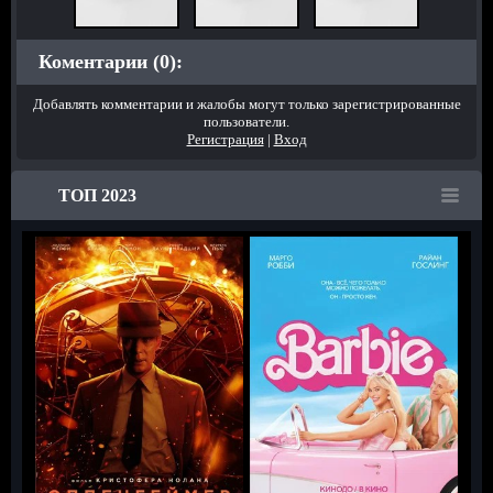
Коментарии (0):
Добавлять комментарии и жалобы могут только зарегистрированные
пользователи.
Регистрация
|
Вход
ТОП 2023