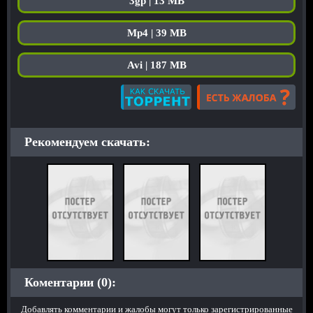
3gp | 13 MB
Mp4 | 39 MB
Avi | 187 MB
Рекомендуем скачать:
Коментарии (0):
Добавлять комментарии и жалобы могут только зарегистрированные