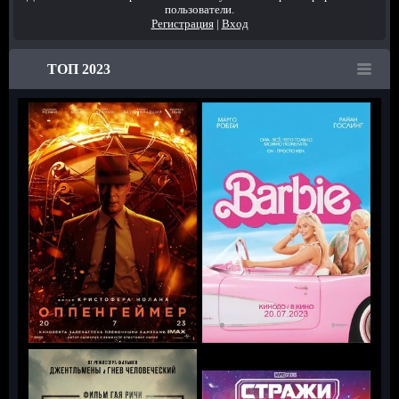
пользователи.
Регистрация
|
Вход
ТОП 2023