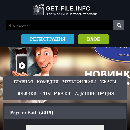
РЕГИСТРАЦИЯ
ВХОД
ГЛАВНАЯ
КОМЕДИИ
МУЛЬТФИЛЬМЫ
УЖАСЫ
БОЕВИКИ
СТОЛ ЗАКАЗОВ
АДМИНИСТРАЦИЯ
Psycho Path (2019)