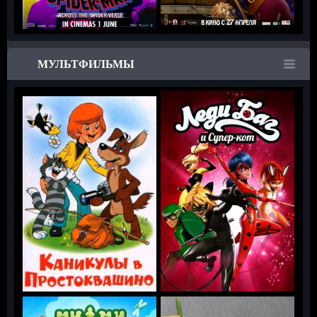
МУЛЬТФИЛЬМЫ