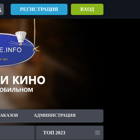
РЕГИСТРАЦИЯ
ВХОД
ЗАКАЗОВ
АДМИНИСТРАЦИЯ
ТОП 2023