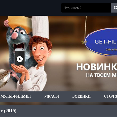
МУЛЬТФИЛЬМЫ
УЖАСЫ
БОЕВИКИ
СТОЛ 
r (2019)