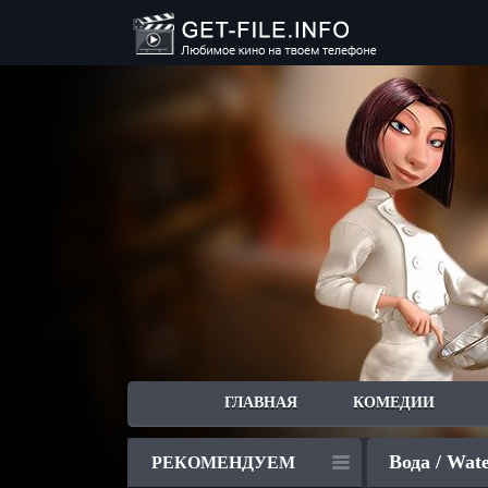
ГЛАВНАЯ
КОМЕДИИ
Вода / Wate
РЕКОМЕНДУЕМ