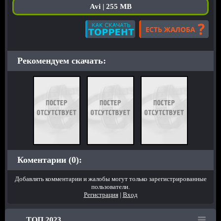
Avi | 255 MB
Рекомендуем скачать:
Коментарии (0):
Добавлять комментарии и жалобы могут только зарегистрированные
пользователи.
Регистрация
|
Вход
ТОП 2023