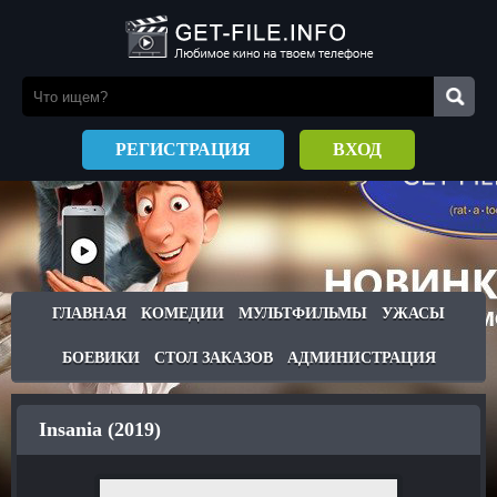
РЕГИСТРАЦИЯ
ВХОД
ГЛАВНАЯ
КОМЕДИИ
МУЛЬТФИЛЬМЫ
УЖАСЫ
БОЕВИКИ
СТОЛ ЗАКАЗОВ
АДМИНИСТРАЦИЯ
Insania (2019)