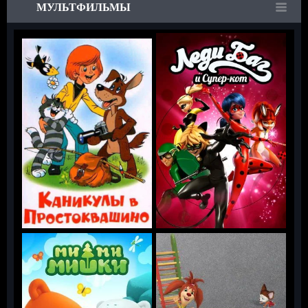
МУЛЬТФИЛЬМЫ