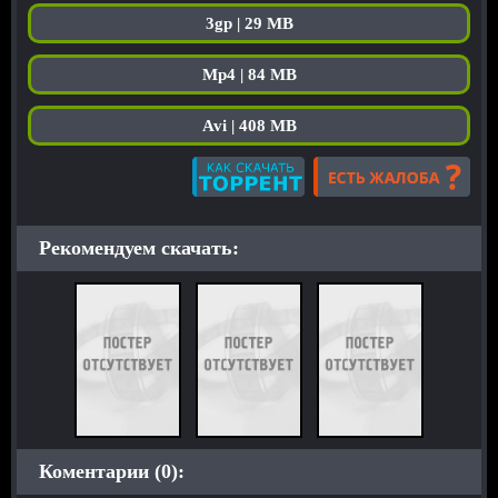
3gp | 29 MB
Mp4 | 84 MB
Avi | 408 MB
Рекомендуем скачать:
Коментарии (0):