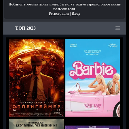
Добавлять комментарии и жалобы могут только зарегистрированные
пользователи.
Регистрация
|
Вход
ТОП 2023