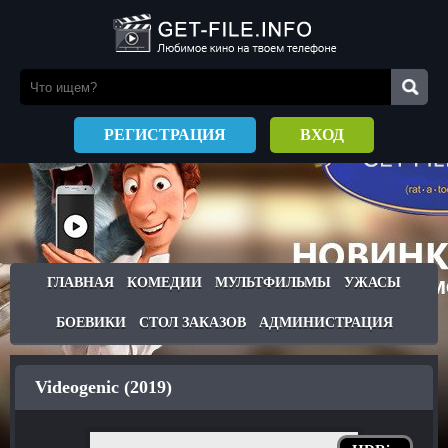
РЕГИСТРАЦИЯ
ВХОД
ГЛАВНАЯ
КОМЕДИИ
МУЛЬТФИЛЬМЫ
УЖАСЫ
БОЕВИКИ
СТОЛ ЗАКАЗОВ
АДМИНИСТРАЦИЯ
Videogenic (2019)