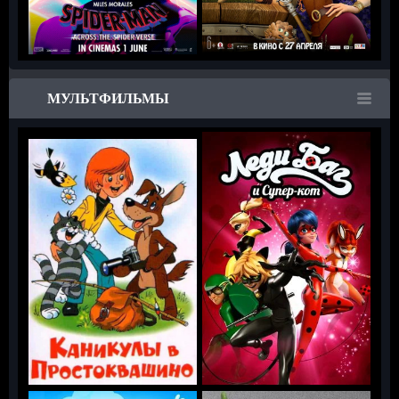
МУЛЬТФИЛЬМЫ