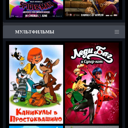
МУЛЬТФИЛЬМЫ