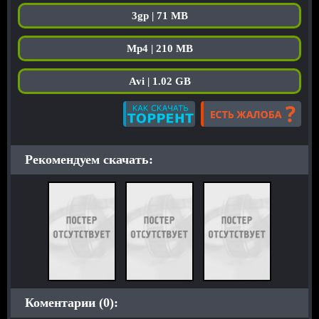
3gp | 71 MB
Mp4 | 210 MB
Avi | 1.02 GB
Рекомендуем скачать:
Коментарии (0):