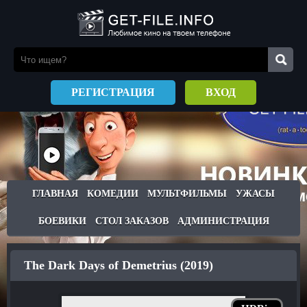
РЕГИСТРАЦИЯ
ВХОД
ГЛАВНАЯ
КОМЕДИИ
МУЛЬТФИЛЬМЫ
УЖАСЫ
БОЕВИКИ
СТОЛ ЗАКАЗОВ
АДМИНИСТРАЦИЯ
The Dark Days of Demetrius (2019)