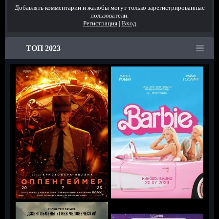
Добавлять комментарии и жалобы могут только зарегистрированные
пользователи.
Регистрация
|
Вход
ТОП 2023