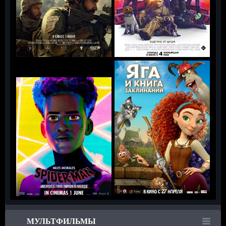
МУЛЬТФИЛЬМЫ