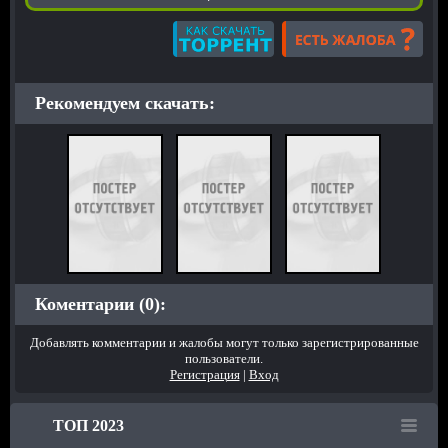
Рекомендуем скачать:
Коментарии (0):
Добавлять комментарии и жалобы могут только зарегистрированные
пользователи.
Регистрация
|
Вход
ТОП 2023