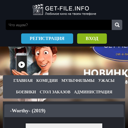
РЕГИСТРАЦИЯ
ВХОД
ГЛАВНАЯ
КОМЕДИИ
МУЛЬТФИЛЬМЫ
УЖАСЫ
БОЕВИКИ
СТОЛ ЗАКАЗОВ
АДМИНИСТРАЦИЯ
-Worthy- (2019)