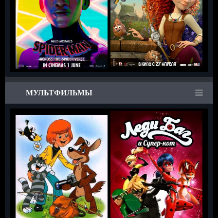
МУЛЬТФИЛЬМЫ