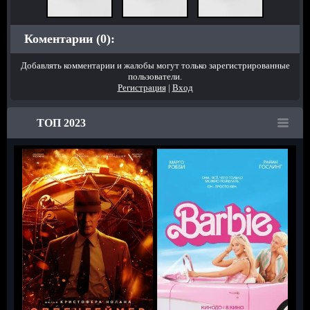
Коментарии (0):
Добавлять комментарии и жалобы могут только зарегистрированные
пользователи.
Регистрация
|
Вход
ТОП 2023