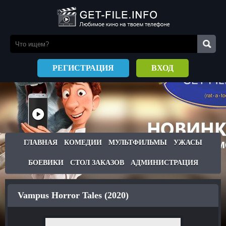
РЕГИСТРАЦИЯ
ВХОД
ГЛАВНАЯ
КОМЕДИИ
МУЛЬТФИЛЬМЫ
УЖАСЫ
БОЕВИКИ
СТОЛ ЗАКАЗОВ
АДМИНИСТРАЦИЯ
Vampus Horror Tales (2020)