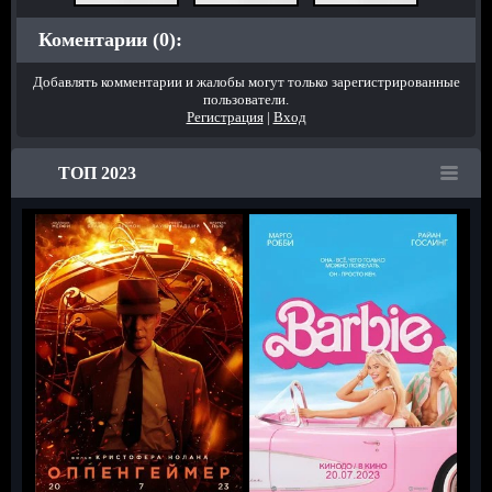
Коментарии (0):
Добавлять комментарии и жалобы могут только зарегистрированные
пользователи.
Регистрация
|
Вход
ТОП 2023