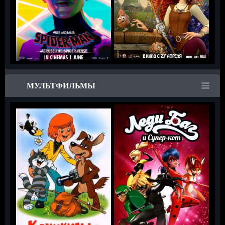
МУЛЬТФИЛЬМЫ