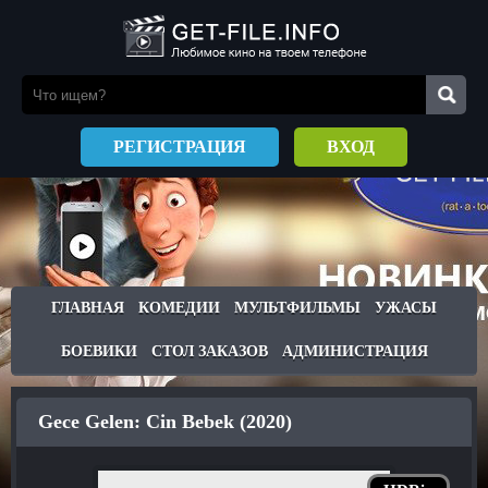
РЕГИСТРАЦИЯ
ВХОД
ГЛАВНАЯ
КОМЕДИИ
МУЛЬТФИЛЬМЫ
УЖАСЫ
БОЕВИКИ
СТОЛ ЗАКАЗОВ
АДМИНИСТРАЦИЯ
Gece Gelen: Cin Bebek (2020)