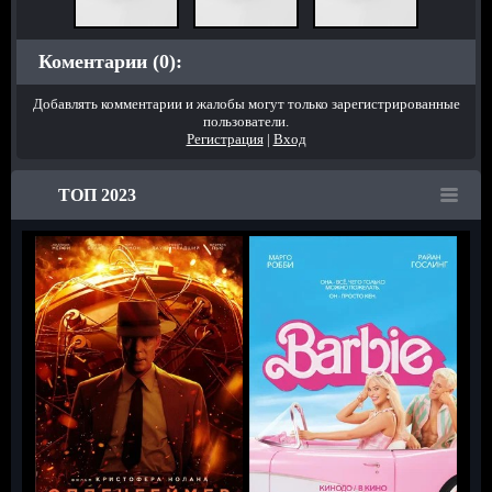
Коментарии (0):
Добавлять комментарии и жалобы могут только зарегистрированные
пользователи.
Регистрация
|
Вход
ТОП 2023