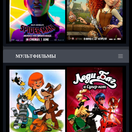
МУЛЬТФИЛЬМЫ