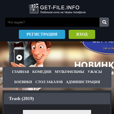
РЕГИСТРАЦИЯ
ВХОД
ГЛАВНАЯ
КОМЕДИИ
МУЛЬТФИЛЬМЫ
УЖАСЫ
БОЕВИКИ
СТОЛ ЗАКАЗОВ
АДМИНИСТРАЦИЯ
Trash (2019)