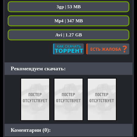
3gp | 53 MB
Mp4 | 347 MB
Avi | 1.27 GB
Рекомендуем скачать:
Коментарии (0):