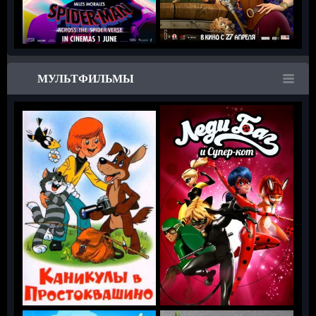
МУЛЬТФИЛЬМЫ