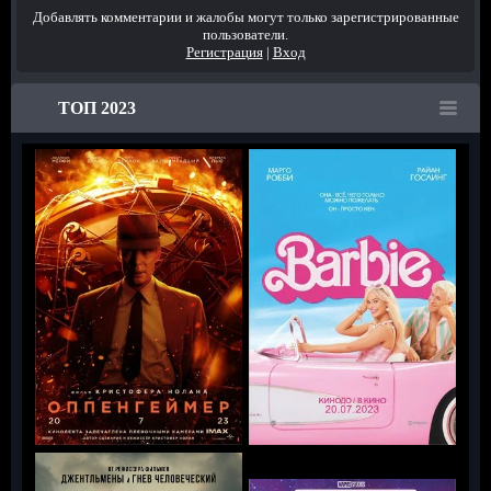
Добавлять комментарии и жалобы могут только зарегистрированные
пользователи.
Регистрация
|
Вход
ТОП 2023