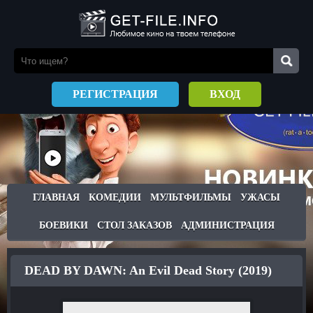
РЕГИСТРАЦИЯ
ВХОД
ГЛАВНАЯ
КОМЕДИИ
МУЛЬТФИЛЬМЫ
УЖАСЫ
БОЕВИКИ
СТОЛ ЗАКАЗОВ
АДМИНИСТРАЦИЯ
DEAD BY DAWN: An Evil Dead Story (2019)