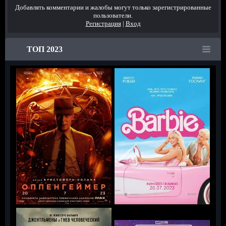
Добавлять комментарии и жалобы могут только зарегистрированные
пользователи.
Регистрация
|
Вход
ТОП 2023