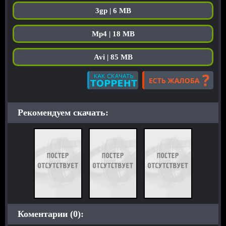
3gp | 6 MB
Mp4 | 18 MB
Avi | 85 MB
Рекомендуем скачать:
Коментарии (0):