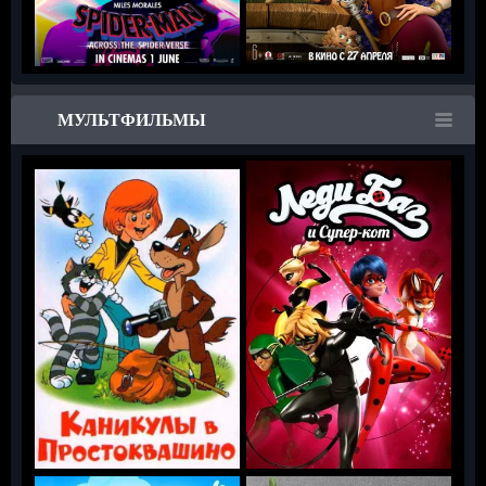
МУЛЬТФИЛЬМЫ