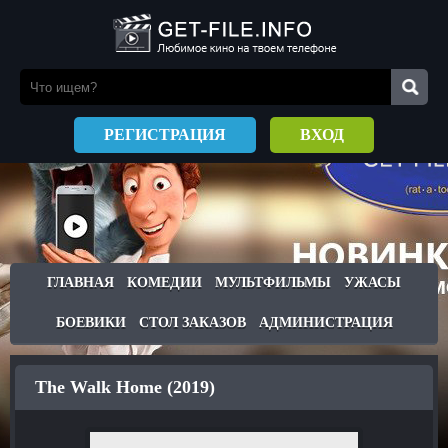
РЕГИСТРАЦИЯ
ВХОД
ГЛАВНАЯ
КОМЕДИИ
МУЛЬТФИЛЬМЫ
УЖАСЫ
БОЕВИКИ
СТОЛ ЗАКАЗОВ
АДМИНИСТРАЦИЯ
The Walk Home (2019)