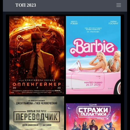
ТОП 2023