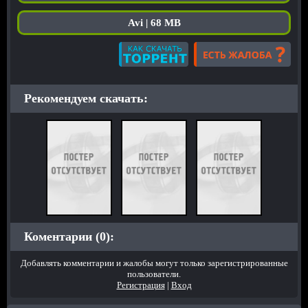
Avi | 68 MB
Рекомендуем скачать:
Коментарии (0):
Добавлять комментарии и жалобы могут только зарегистрированные
пользователи.
Регистрация
|
Вход