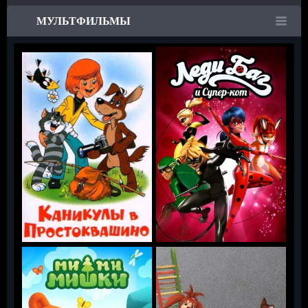
МУЛЬТФИЛЬМЫ