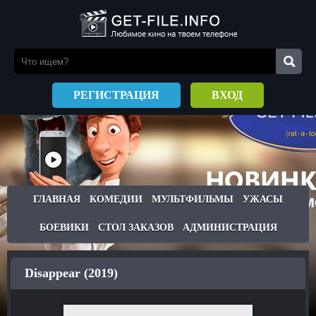
РЕГИСТРАЦИЯ
ВХОД
ГЛАВНАЯ
КОМЕДИИ
МУЛЬТФИЛЬМЫ
УЖАСЫ
БОЕВИКИ
СТОЛ ЗАКАЗОВ
АДМИНИСТРАЦИЯ
Disappear (2019)