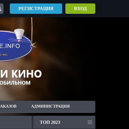
РЕГИСТРАЦИЯ
ВХОД
ЗАКАЗОВ
АДМИНИСТРАЦИЯ
ТОП 2023