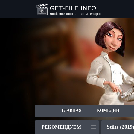
ГЛАВНАЯ
КОМЕДИИ
Stilts (2019
РЕКОМЕНДУЕМ