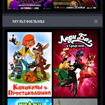
МУЛЬТФИЛЬМЫ