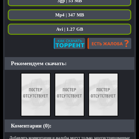
3gp | 53 MB
Mp4 | 347 MB
Avi | 1.27 GB
Рекомендуем скачать:
Коментарии (0):
Добавлять комментарии и жалобы могут только зарегистрированные