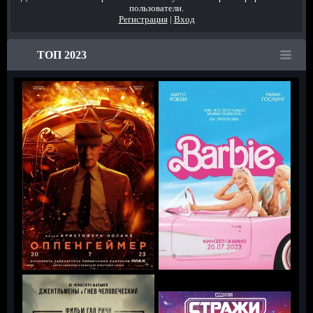
пользователи.
Регистрация
|
Вход
ТОП 2023