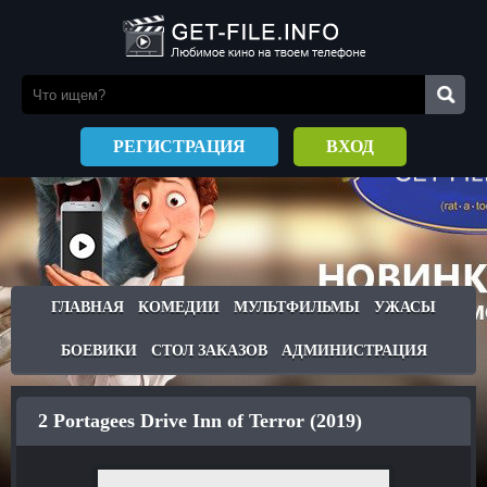
РЕГИСТРАЦИЯ
ВХОД
ГЛАВНАЯ
КОМЕДИИ
МУЛЬТФИЛЬМЫ
УЖАСЫ
БОЕВИКИ
СТОЛ ЗАКАЗОВ
АДМИНИСТРАЦИЯ
2 Portagees Drive Inn of Terror (2019)