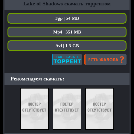
Lake of Shadows скачать торрентом
3gp | 54 MB
Mp4 | 351 MB
Avi | 1.3 GB
Рекомендуем скачать: