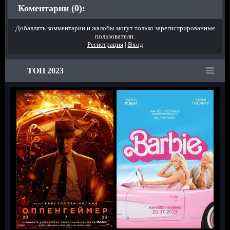
Коментарии (0):
Добавлять комментарии и жалобы могут только зарегистрированные
пользователи.
Регистрация
|
Вход
ТОП 2023