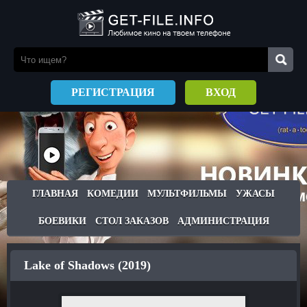
РЕГИСТРАЦИЯ
ВХОД
ГЛАВНАЯ
КОМЕДИИ
МУЛЬТФИЛЬМЫ
УЖАСЫ
БОЕВИКИ
СТОЛ ЗАКАЗОВ
АДМИНИСТРАЦИЯ
Lake of Shadows (2019)