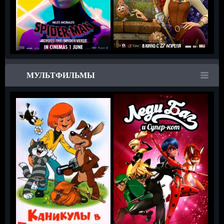
МУЛЬТФИЛЬМЫ