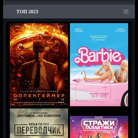
ТОП 2023