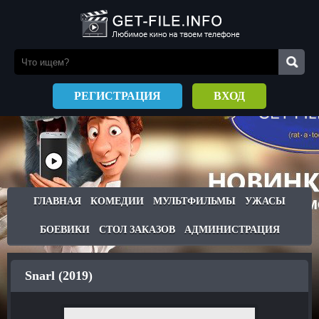
РЕГИСТРАЦИЯ
ВХОД
ГЛАВНАЯ
КОМЕДИИ
МУЛЬТФИЛЬМЫ
УЖАСЫ
БОЕВИКИ
СТОЛ ЗАКАЗОВ
АДМИНИСТРАЦИЯ
Snarl (2019)