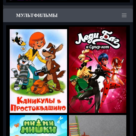
МУЛЬТФИЛЬМЫ