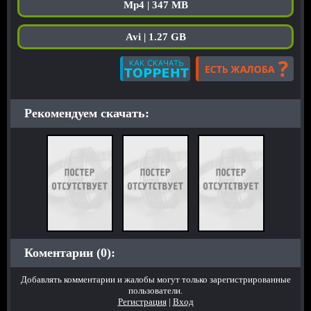
Mp4 | 347 MB
Avi | 1.27 GB
Рекомендуем скачать:
Коментарии (0):
Добавлять комментарии и жалобы могут только зарегистрированные
пользователи.
Регистрация
|
Вход