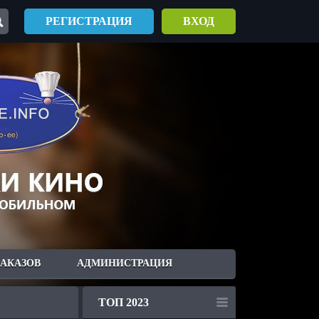
РЕГИСТРАЦИЯ
ВХОД
ЗАКАЗОВ
АДМИНИСТРАЦИЯ
ТОП 2023