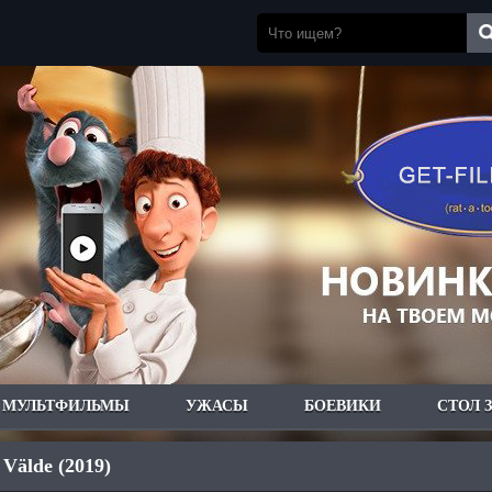
МУЛЬТФИЛЬМЫ
УЖАСЫ
БОЕВИКИ
СТОЛ 
 Välde (2019)