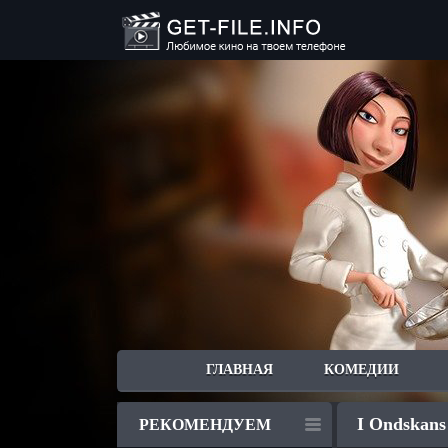
ГЛАВНАЯ
КОМЕДИИ
I Ondskans
РЕКОМЕНДУЕМ