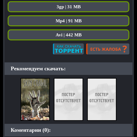
3gp | 31 MB
Mp4 | 91 MB
Avi | 442 MB
Рекомендуем скачать:
Коментарии (0):