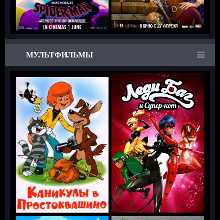
МУЛЬТФИЛЬМЫ