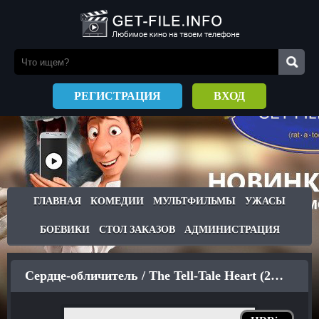
РЕГИСТРАЦИЯ
ВХОД
ГЛАВНАЯ
КОМЕДИИ
МУЛЬТФИЛЬМЫ
УЖАСЫ
БОЕВИКИ
СТОЛ ЗАКАЗОВ
АДМИНИСТРАЦИЯ
Сердце-обличитель / The Tell-Tale Heart (2007)