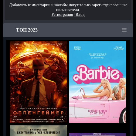
Добавлять комментарии и жалобы могут только зарегистрированные
пользователи.
Регистрация
|
Вход
ТОП 2023