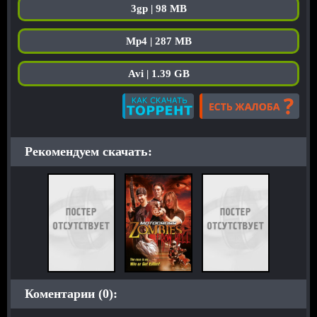
3gp | 98 MB
Mp4 | 287 MB
Avi | 1.39 GB
Рекомендуем скачать:
Коментарии (0):