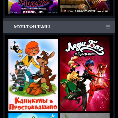
МУЛЬТФИЛЬМЫ