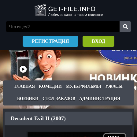
РЕГИСТРАЦИЯ
ВХОД
ГЛАВНАЯ
КОМЕДИИ
МУЛЬТФИЛЬМЫ
УЖАСЫ
БОЕВИКИ
СТОЛ ЗАКАЗОВ
АДМИНИСТРАЦИЯ
Decadent Evil II (2007)