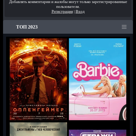
Добавлять комментарии и жалобы могут только зарегистрированные
пользователи.
Регистрация
|
Вход
ТОП 2023