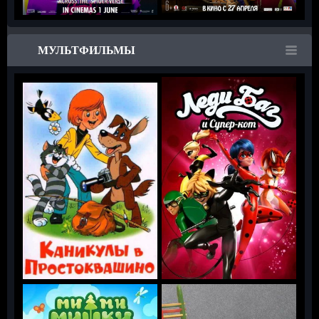
МУЛЬТФИЛЬМЫ