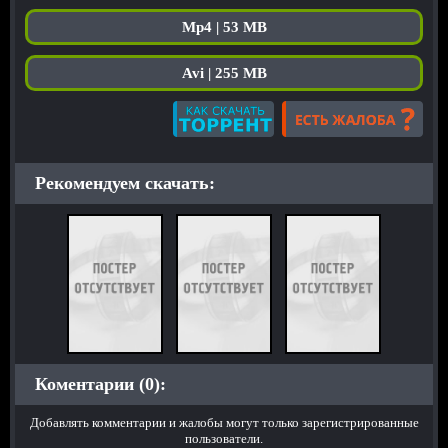
Mp4 | 53 MB
Avi | 255 MB
Рекомендуем скачать:
Коментарии (0):
Добавлять комментарии и жалобы могут только зарегистрированные
пользователи.