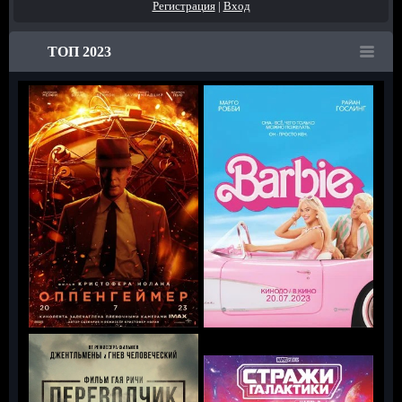
Регистрация
|
Вход
ТОП 2023