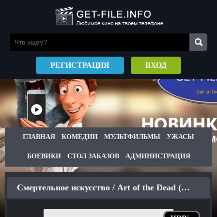
РЕГИСТРАЦИЯ
ВХОД
ГЛАВНАЯ
КОМЕДИИ
МУЛЬТФИЛЬМЫ
УЖАСЫ
БОЕВИКИ
СТОЛ ЗАКАЗОВ
АДМИНИСТРАЦИЯ
Смертельное искусство / Art of the Dead (2019)