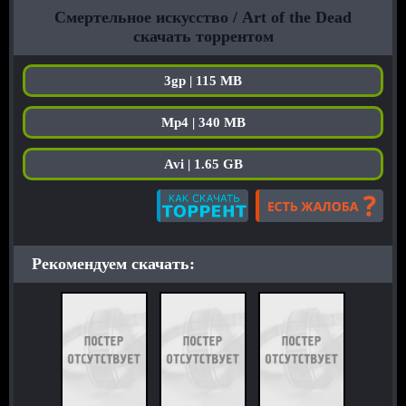
Смертельное искусство / Art of the Dead
скачать торрентом
3gp | 115 MB
Mp4 | 340 MB
Avi | 1.65 GB
Рекомендуем скачать: