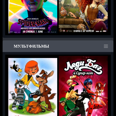
МУЛЬТФИЛЬМЫ