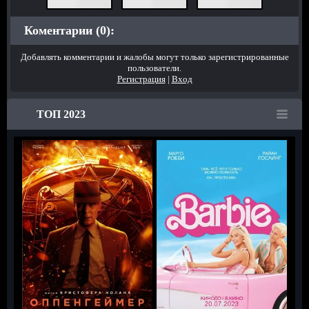
Коментарии (0):
Добавлять комментарии и жалобы могут только зарегистрированные
пользователи.
Регистрация
|
Вход
ТОП 2023