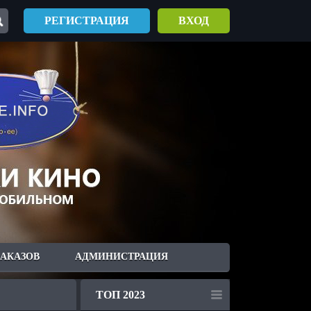
РЕГИСТРАЦИЯ
ВХОД
ЗАКАЗОВ
АДМИНИСТРАЦИЯ
ТОП 2023