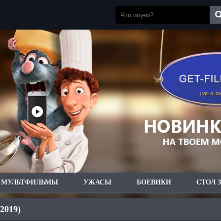
МУЛЬТФИЛЬМЫ
УЖАСЫ
БОЕВИКИ
СТОЛ 
(2019)