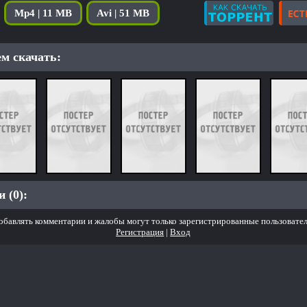
Mp4 | 11 MB
Avi | 51 MB
м скачать:
 (0):
обавлять комментарии и жалобы могут только зарегистрированные пользовател
Регистрация
|
Вход