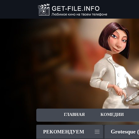
ГЛАВНАЯ
КОМЕДИИ
Grotesque 
РЕКОМЕНДУЕМ