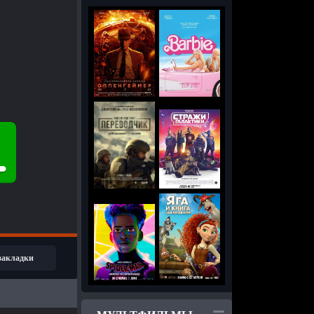
 закладки