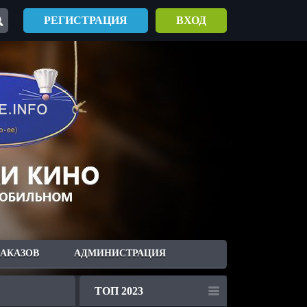
РЕГИСТРАЦИЯ
ВХОД
ЗАКАЗОВ
АДМИНИСТРАЦИЯ
ТОП 2023