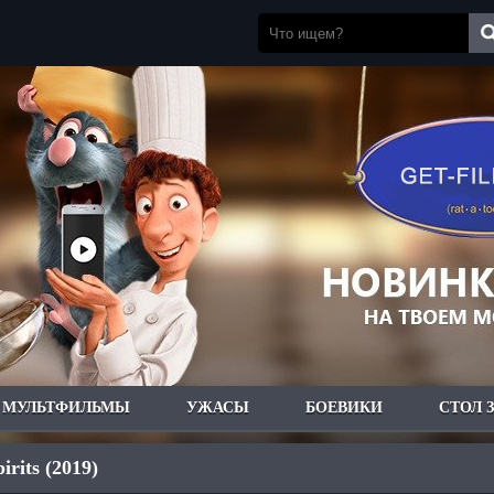
МУЛЬТФИЛЬМЫ
УЖАСЫ
БОЕВИКИ
СТОЛ 
irits (2019)