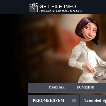
ГЛАВНАЯ
КОМЕДИИ
Troubled Sp
РЕКОМЕНДУЕМ