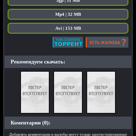
3gp | 11 MB
Mp4 | 32 MB
Avi | 153 MB
Рекомендуем скачать:
Коментарии (0):
Добавлять комментарии и жалобы могут только зарегистрированные