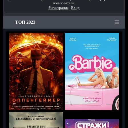
пользователи.
Регистрация
|
Вход
ТОП 2023