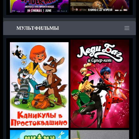
МУЛЬТФИЛЬМЫ