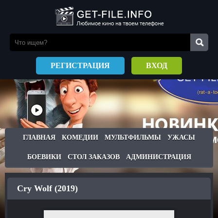
РЕГИСТРАЦИЯ
ВХОД
ГЛАВНАЯ
КОМЕДИИ
МУЛЬТФИЛЬМЫ
УЖАСЫ
БОЕВИКИ
СТОЛ ЗАКАЗОВ
АДМИНИСТРАЦИЯ
Cry Wolf (2019)