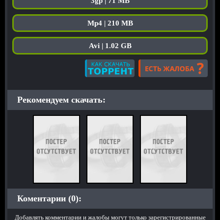
3gp | 71 MB
Mp4 | 210 MB
Avi | 1.02 GB
Рекомендуем скачать:
Коментарии (0):
Добавлять комментарии и жалобы могут только зарегистрированные