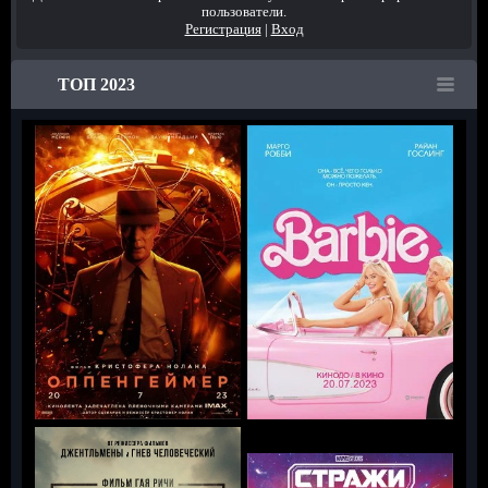
пользователи.
Регистрация
|
Вход
ТОП 2023