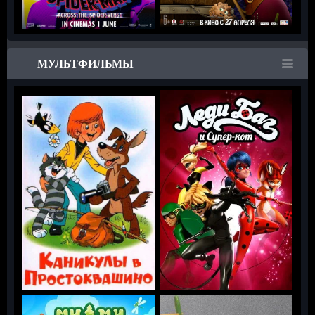
МУЛЬТФИЛЬМЫ