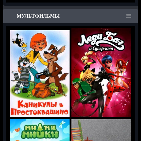
МУЛЬТФИЛЬМЫ