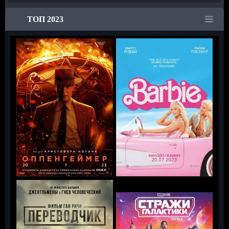
ТОП 2023