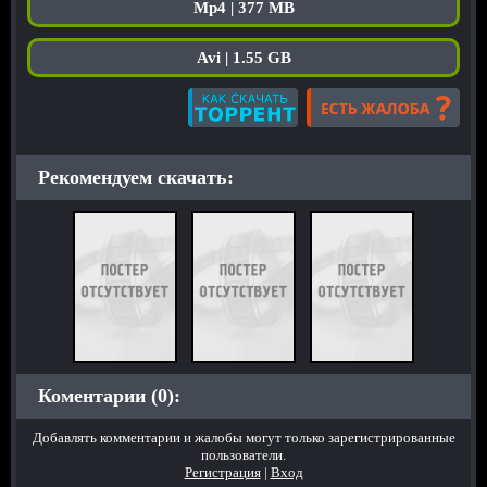
Mp4 | 377 MB
Avi | 1.55 GB
Рекомендуем скачать:
Коментарии (0):
Добавлять комментарии и жалобы могут только зарегистрированные
пользователи.
Регистрация
|
Вход