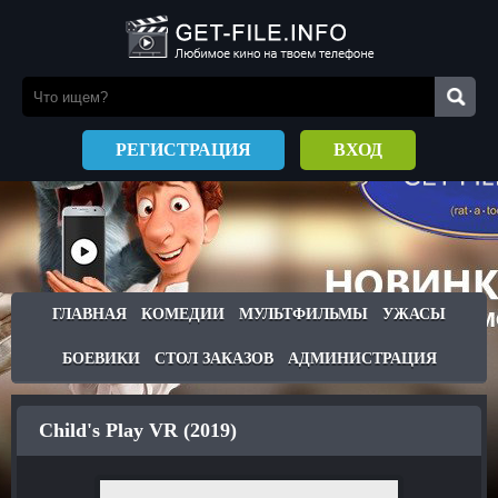
РЕГИСТРАЦИЯ
ВХОД
ГЛАВНАЯ
КОМЕДИИ
МУЛЬТФИЛЬМЫ
УЖАСЫ
БОЕВИКИ
СТОЛ ЗАКАЗОВ
АДМИНИСТРАЦИЯ
Child's Play VR (2019)