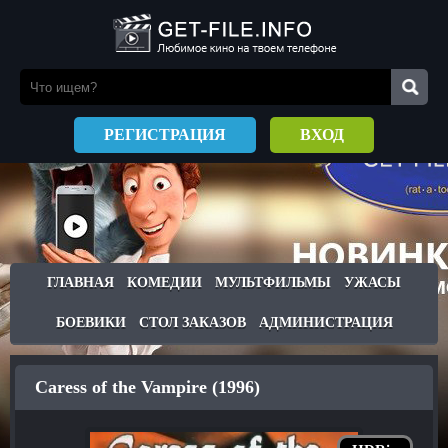
РЕГИСТРАЦИЯ
ВХОД
ГЛАВНАЯ
КОМЕДИИ
МУЛЬТФИЛЬМЫ
УЖАСЫ
БОЕВИКИ
СТОЛ ЗАКАЗОВ
АДМИНИСТРАЦИЯ
Caress of the Vampire (1996)