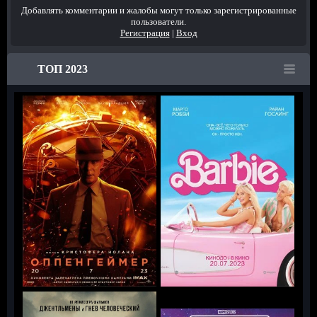
Добавлять комментарии и жалобы могут только зарегистрированные
пользователи.
Регистрация
|
Вход
ТОП 2023