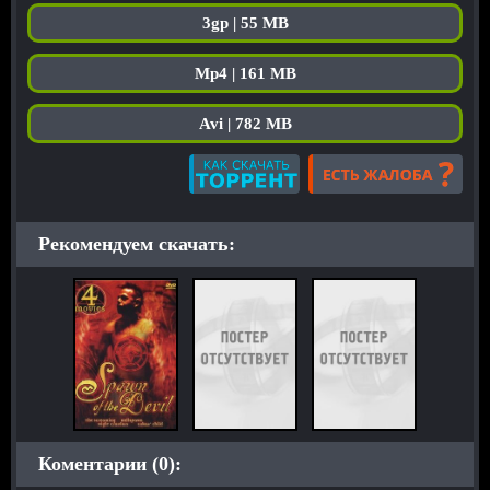
3gp | 55 MB
Mp4 | 161 MB
Avi | 782 MB
Рекомендуем скачать:
Коментарии (0):