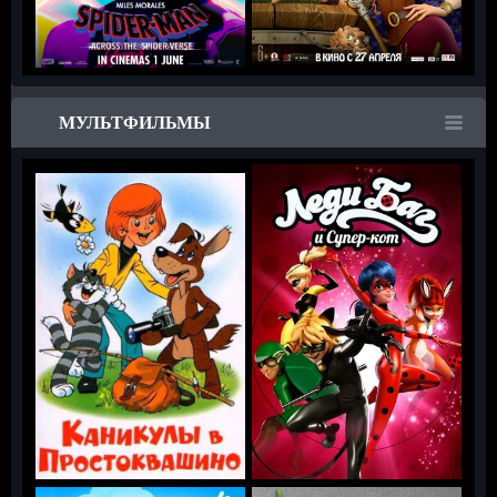
МУЛЬТФИЛЬМЫ