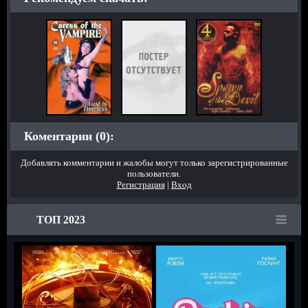
Коментарии (0):
Добавлять комментарии и жалобы могут только зарегистрированные
пользователи.
Регистрация
|
Вход
ТОП 2023