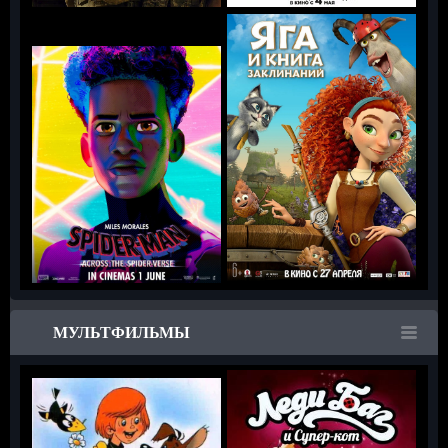
МУЛЬТФИЛЬМЫ