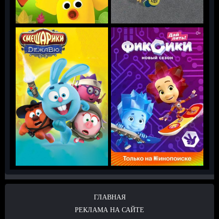
ГЛАВНАЯ
РЕКЛАМА НА САЙТЕ