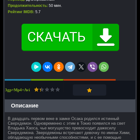
Продолжительность:
50 мин.
Рейтинг IMDB:
5.7
3gp+Mp4+Avi
Описание
В двадцать первом веке в замке Осака родился истинный
Сверхдемон. Одновременно с этим в Токио появился на свет
Владыка Хаоса, чье могущество превосходит дажесилу
Сверхдемона. Зверодемоны встречают девочку по имени Хими,
обладающую необычными способностями, и с ее помощью