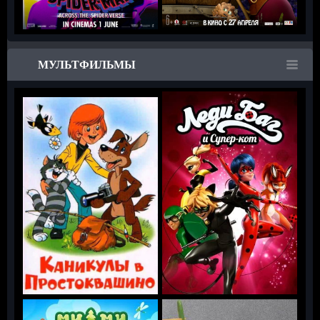
МУЛЬТФИЛЬМЫ