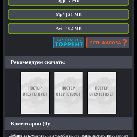
3gp | 7 MB
Mp4 | 21 MB
Avi | 102 MB
Рекомендуем скачать:
Коментарии (0):
Добавлять комментарии и жалобы могут только зарегистрированные