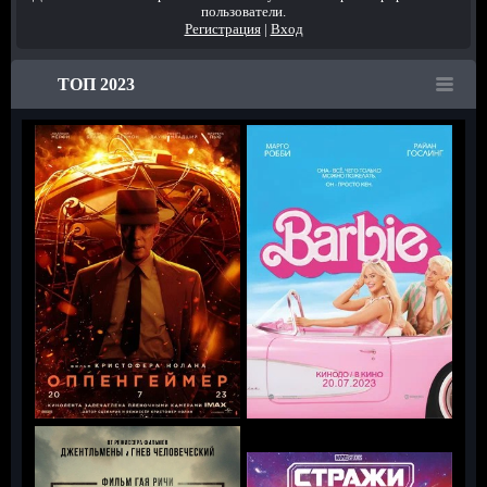
пользователи.
Регистрация
|
Вход
ТОП 2023