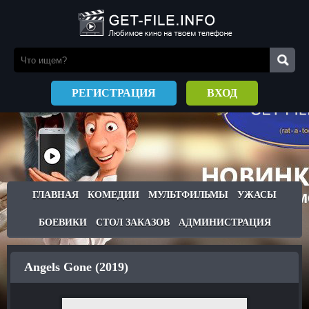
РЕГИСТРАЦИЯ
ВХОД
ГЛАВНАЯ
КОМЕДИИ
МУЛЬТФИЛЬМЫ
УЖАСЫ
БОЕВИКИ
СТОЛ ЗАКАЗОВ
АДМИНИСТРАЦИЯ
Angels Gone (2019)