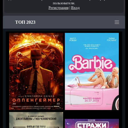
пользователи.
Регистрация
|
Вход
ТОП 2023