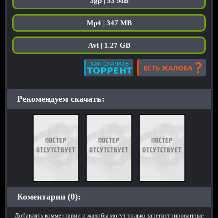
3gp | 53 MB
Mp4 | 347 MB
Avi | 1.27 GB
Рекомендуем скачать:
Коментарии (0):
Добавлять комментарии и жалобы могут только зарегистрированные