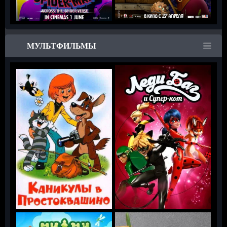
МУЛЬТФИЛЬМЫ