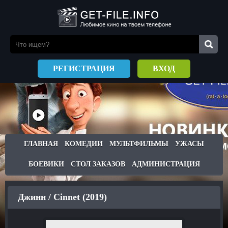
РЕГИСТРАЦИЯ
ВХОД
ГЛАВНАЯ
КОМЕДИИ
МУЛЬТФИЛЬМЫ
УЖАСЫ
БОЕВИКИ
СТОЛ ЗАКАЗОВ
АДМИНИСТРАЦИЯ
Джинн / Cinnet (2019)