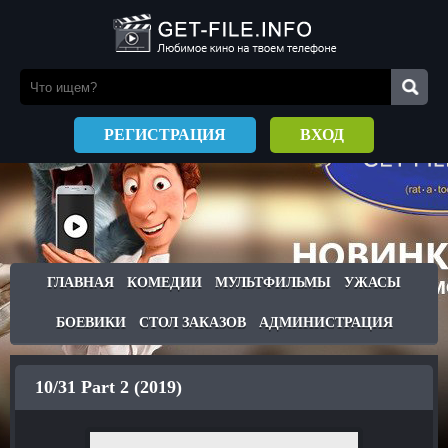
РЕГИСТРАЦИЯ
ВХОД
ГЛАВНАЯ
КОМЕДИИ
МУЛЬТФИЛЬМЫ
УЖАСЫ
БОЕВИКИ
СТОЛ ЗАКАЗОВ
АДМИНИСТРАЦИЯ
10/31 Part 2 (2019)