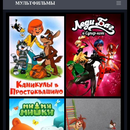
МУЛЬТФИЛЬМЫ