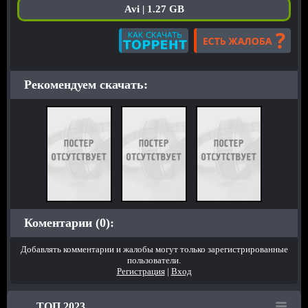
Avi | 1.27 GB
Рекомендуем скачать:
Коментарии (0):
Добавлять комментарии и жалобы могут только зарегистрированные
пользователи.
Регистрация
|
Вход
ТОП 2023