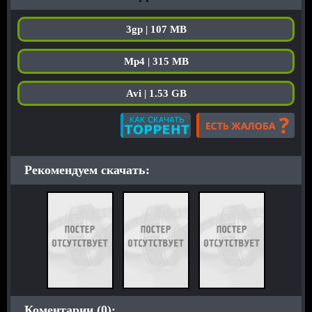
3gp | 107 MB
Mp4 | 315 MB
Avi | 1.53 GB
Рекомендуем скачать:
Коментарии (0):