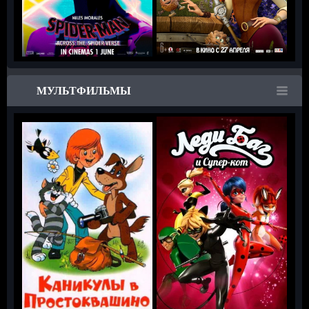
МУЛЬТФИЛЬМЫ