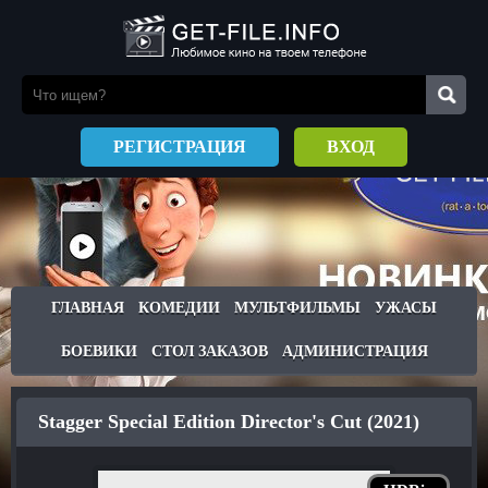
РЕГИСТРАЦИЯ
ВХОД
ГЛАВНАЯ
КОМЕДИИ
МУЛЬТФИЛЬМЫ
УЖАСЫ
БОЕВИКИ
СТОЛ ЗАКАЗОВ
АДМИНИСТРАЦИЯ
Stagger Special Edition Director's Cut (2021)