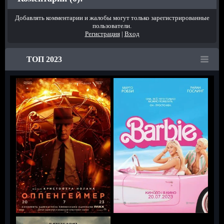
Добавлять комментарии и жалобы могут только зарегистрированные
пользователи.
Регистрация
|
Вход
ТОП 2023