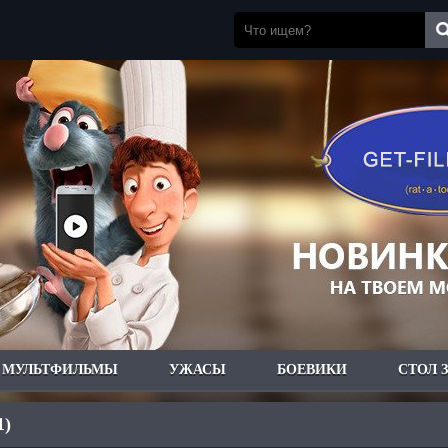
МУЛЬТФИЛЬМЫ
УЖАСЫ
БОЕВИКИ
СТОЛ 
1)