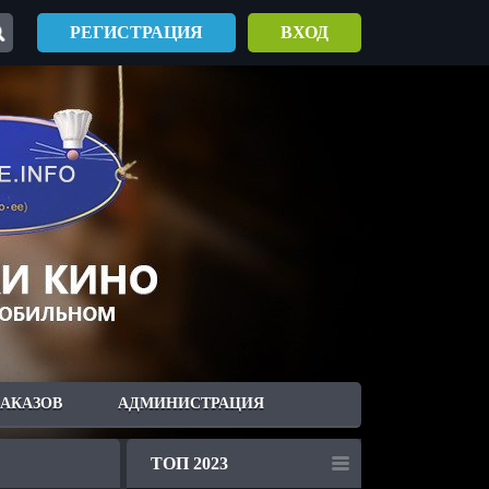
РЕГИСТРАЦИЯ
ВХОД
ЗАКАЗОВ
АДМИНИСТРАЦИЯ
ТОП 2023