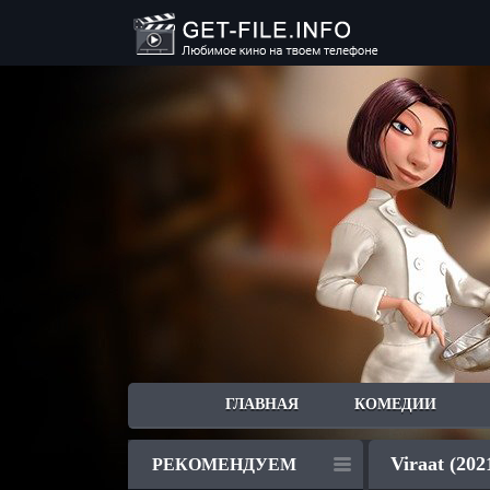
ГЛАВНАЯ
КОМЕДИИ
Viraat (202
РЕКОМЕНДУЕМ