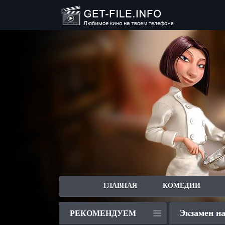
ГЛАВНАЯ
КОМЕДИИ
Экзамен на
РЕКОМЕНДУЕМ