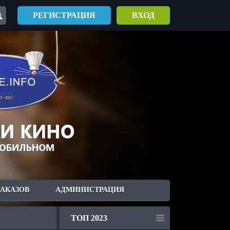
РЕГИСТРАЦИЯ
ВХОД
ЗАКАЗОВ
АДМИНИСТРАЦИЯ
ТОП 2023