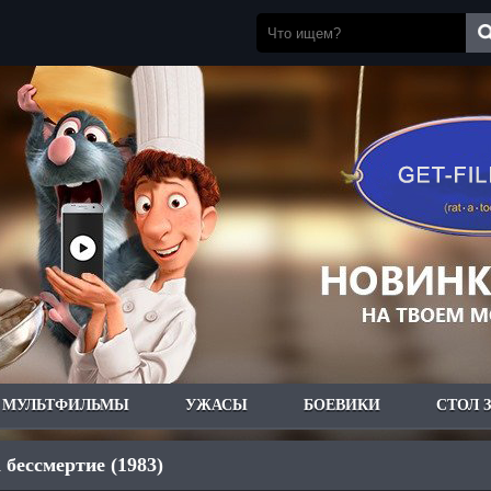
МУЛЬТФИЛЬМЫ
УЖАСЫ
БОЕВИКИ
СТОЛ 
 бессмертие (1983)