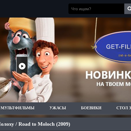
МУЛЬТФИЛЬМЫ
УЖАСЫ
БОЕВИКИ
СТОЛ 
олоху / Road to Moloch (2009)