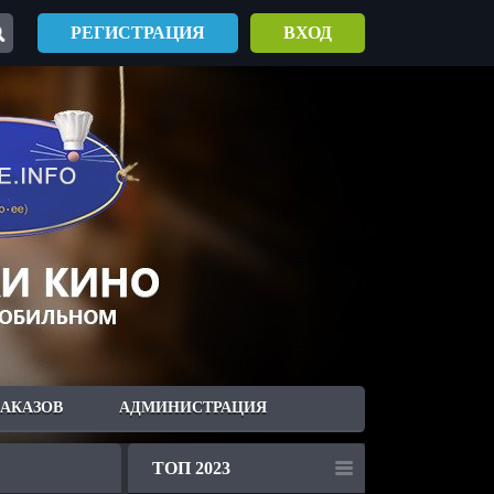
РЕГИСТРАЦИЯ
ВХОД
ЗАКАЗОВ
АДМИНИСТРАЦИЯ
ТОП 2023