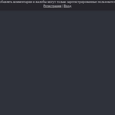
обавлять комментарии и жалобы могут только зарегистрированные пользовател
Регистрация
|
Вход