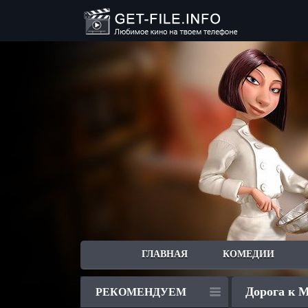
ГЛАВНАЯ
КОМЕДИИ
Дорога к М
РЕКОМЕНДУЕМ