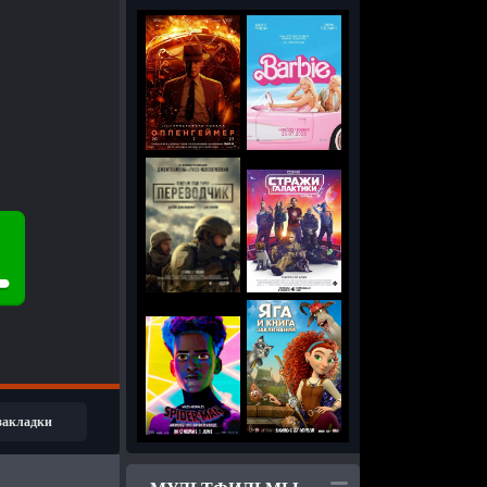
 закладки