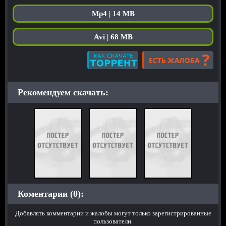
Mp4 | 14 MB
Avi | 68 MB
Рекомендуем скачать:
Коментарии (0):
Добавлять комментарии и жалобы могут только зарегистрированные
пользователи.