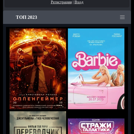
Регистрация
|
Вход
ТОП 2023