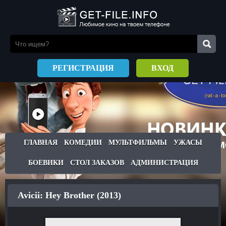
РЕГИСТРАЦИЯ
ВХОД
ГЛАВНАЯ
КОМЕДИИ
МУЛЬТФИЛЬМЫ
УЖАСЫ
БОЕВИКИ
СТОЛ ЗАКАЗОВ
АДМИНИСТРАЦИЯ
Avicii: Hey Brother (2013)