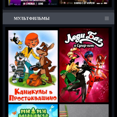
МУЛЬТФИЛЬМЫ