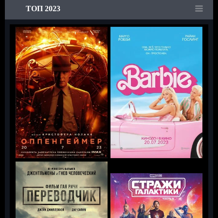
ТОП 2023