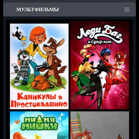
МУЛЬТФИЛЬМЫ