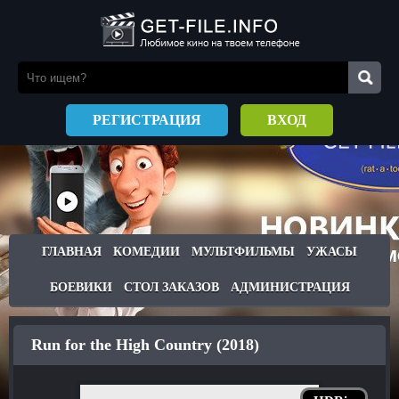
РЕГИСТРАЦИЯ
ВХОД
ГЛАВНАЯ
КОМЕДИИ
МУЛЬТФИЛЬМЫ
УЖАСЫ
БОЕВИКИ
СТОЛ ЗАКАЗОВ
АДМИНИСТРАЦИЯ
Run for the High Country (2018)