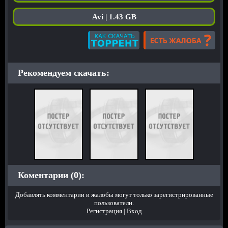
Avi | 1.43 GB
Рекомендуем скачать:
Коментарии (0):
Добавлять комментарии и жалобы могут только зарегистрированные
пользователи.
Регистрация
|
Вход