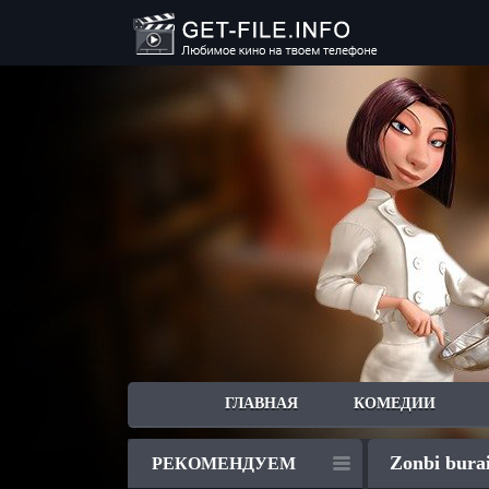
ГЛАВНАЯ
КОМЕДИИ
Zonbi burai
РЕКОМЕНДУЕМ