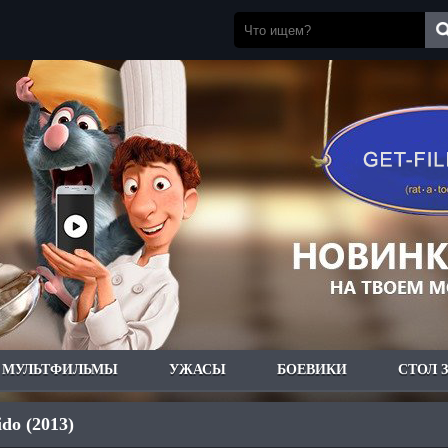
МУЛЬТФИЛЬМЫ
УЖАСЫ
БОЕВИКИ
СТОЛ 
do (2013)