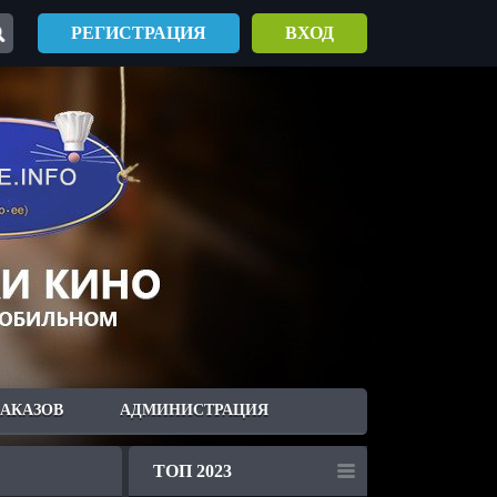
РЕГИСТРАЦИЯ
ВХОД
ЗАКАЗОВ
АДМИНИСТРАЦИЯ
ТОП 2023