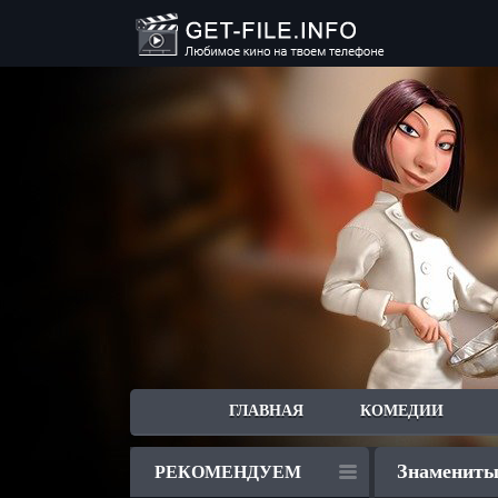
ГЛАВНАЯ
КОМЕДИИ
Знаменитые
РЕКОМЕНДУЕМ