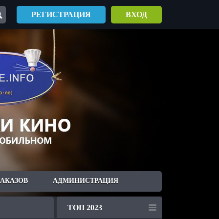
РЕГИСТРАЦИЯ
ВХОД
ЗАКАЗОВ
АДМИНИСТРАЦИЯ
ТОП 2023