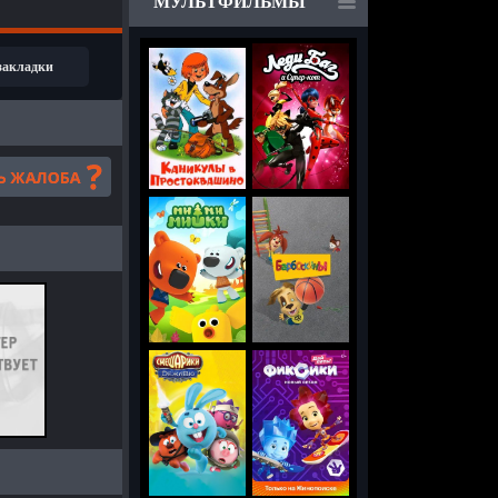
МУЛЬТФИЛЬМЫ
 закладки