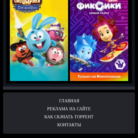
ГЛАВНАЯ
РЕКЛАМА НА САЙТЕ
КАК СКАЧАТЬ ТОРРЕНТ
КОНТАКТЫ