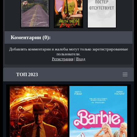
Коментарии (0):
Добавлять комментарии и жалобы могут только зарегистрированные
пользователи.
Регистрация
|
Вход
ТОП 2023