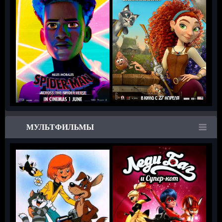
МУЛЬТФИЛЬМЫ