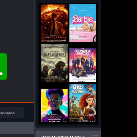
 закладки