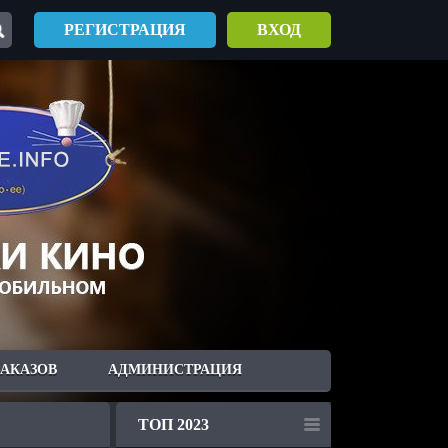
РЕГИСТРАЦИЯ
ВХОД
ЗАКАЗОВ
АДМИНИСТРАЦИЯ
ТОП 2023