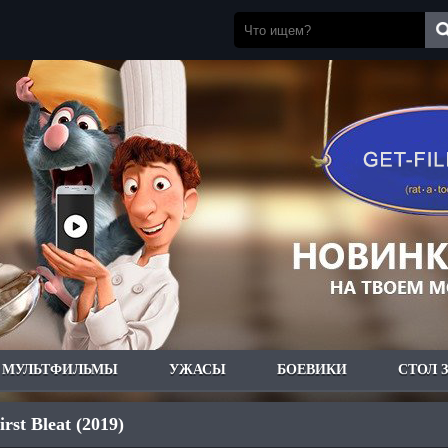
МУЛЬТФИЛЬМЫ
УЖАСЫ
БОЕВИКИ
СТОЛ 
st Bleat (2019)