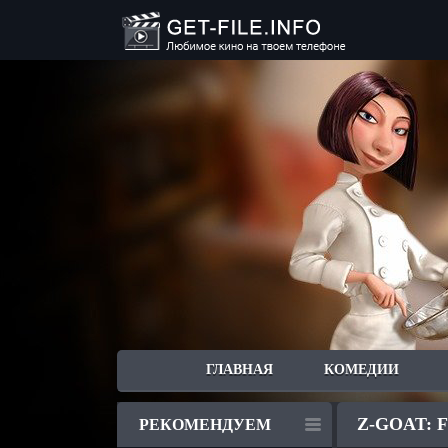
ГЛАВНАЯ
КОМЕДИИ
Z-GOAT: Fir
РЕКОМЕНДУЕМ