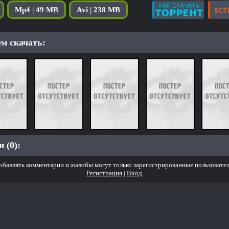
Mp4 | 49 MB
Avi | 238 MB
м скачать:
 (0):
обавлять комментарии и жалобы могут только зарегистрированные пользовател
Регистрация
|
Вход