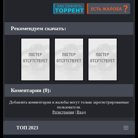
Рекомендуем скачать:
Коментарии (0):
Добавлять комментарии и жалобы могут только зарегистрированные
пользователи.
Регистрация
|
Вход
ТОП 2023