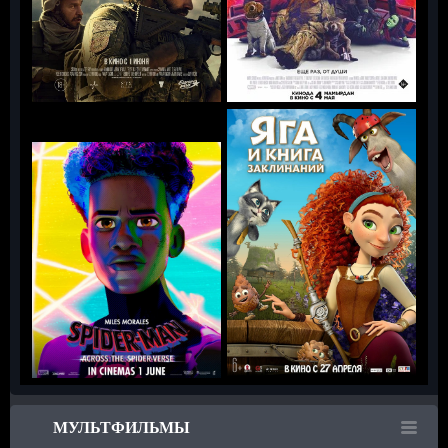
МУЛЬТФИЛЬМЫ