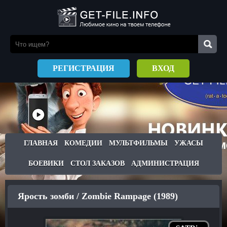
РЕГИСТРАЦИЯ
ВХОД
ГЛАВНАЯ
КОМЕДИИ
МУЛЬТФИЛЬМЫ
УЖАСЫ
БОЕВИКИ
СТОЛ ЗАКАЗОВ
АДМИНИСТРАЦИЯ
Ярость зомби / Zombie Rampage (1989)